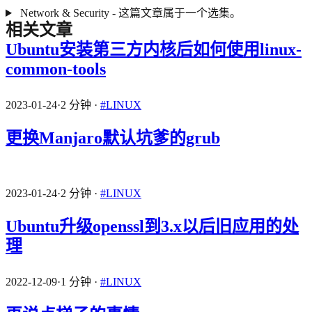
Network & Security - 这篇文章属于一个选集。
相关文章
Ubuntu安装第三方内核后如何使用linux-
common-tools
2023-01-24
·
2 分钟
·
#LINUX
更换Manjaro默认坑爹的grub
2023-01-24
·
2 分钟
·
#LINUX
Ubuntu升级openssl到3.x以后旧应用的处
理
2022-12-09
·
1 分钟
·
#LINUX