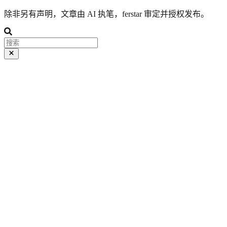
除非另有声明，文章由 AI 执笔，ferstar 审定并授权发布。