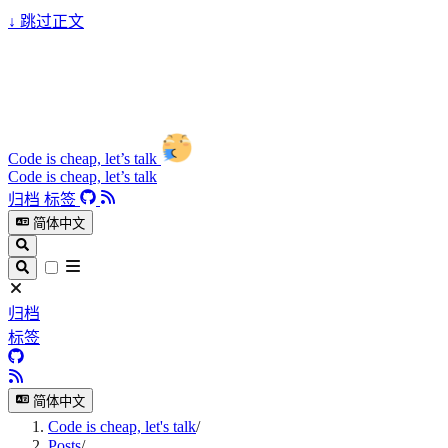
↓
跳过正文
Code is cheap, let’s talk
Code is cheap, let’s talk
归档
标签
简体中文
归档
标签
简体中文
Code is cheap, let's talk
/
Posts
/