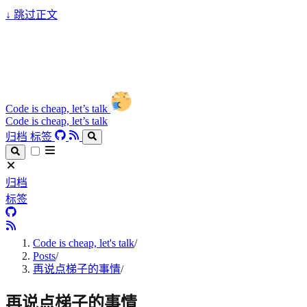
↓
跳过正文
Code is cheap, let’s talk
Code is cheap, let’s talk
归档
标签
归档
标签
Code is cheap, let's talk
/
Posts
/
再说点梯子的事情
/
再说点梯子的事情