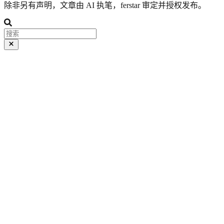
除非另有声明，文章由 AI 执笔，ferstar 审定并授权发布。