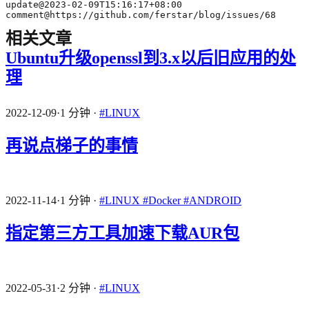
comment@https://github.com/ferstar/blog/issues/68
相关文章
Ubuntu升级openssl到3.x以后旧应用的处
理
2022-12-09
·
1 分钟
·
#LINUX
再说点梯子的事情
2022-11-14
·
1 分钟
·
#LINUX
#Docker
#ANDROID
指定第三方工具加速下载AUR包
2022-05-31
·
2 分钟
·
#LINUX