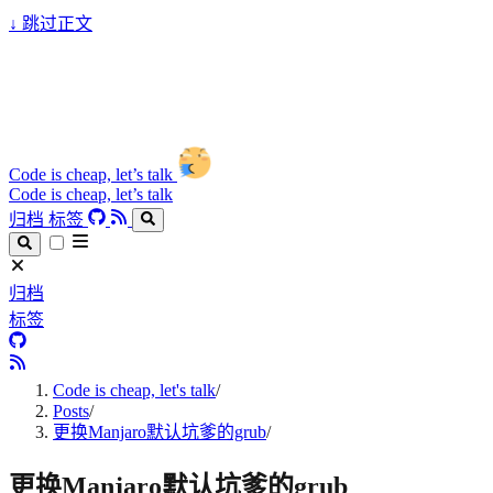
↓
跳过正文
Code is cheap, let’s talk
Code is cheap, let’s talk
归档
标签
归档
标签
Code is cheap, let's talk
/
Posts
/
更换Manjaro默认坑爹的grub
/
更换Manjaro默认坑爹的grub