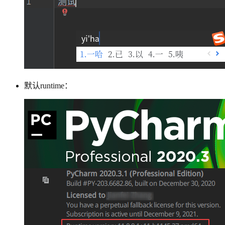
默认runtime：