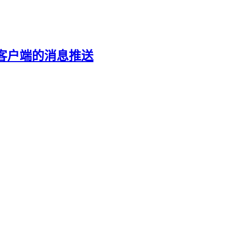
st安卓客户端的消息推送