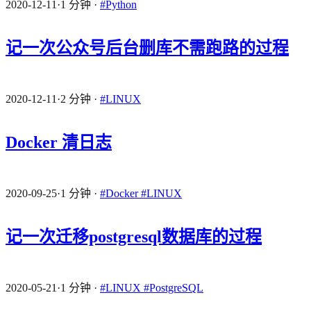
2020-12-11
·
1 分钟
·
#Python
记一次公众号后台删库不需跑路的过程
2020-12-11
·
2 分钟
·
#LINUX
Docker 清日志
2020-09-25
·
1 分钟
·
#Docker
#LINUX
记一次迁移postgresql数据库的过程
2020-05-21
·
1 分钟
·
#LINUX
#PostgreSQL