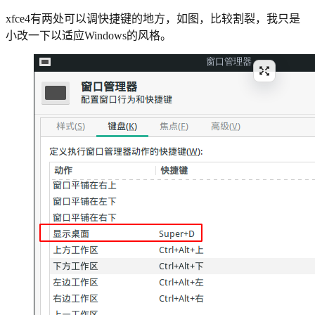
xfce4有两处可以调快捷键的地方，如图，比较割裂，我只是
小改一下以适应Windows的风格。