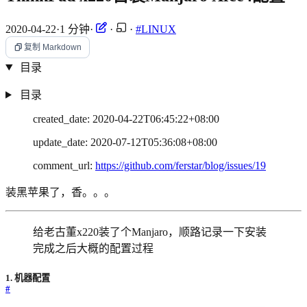
2020-04-22
·
1 分钟
·
·
·
#LINUX
复制 Markdown
目录
目录
created_date: 2020-04-22T06:45:22+08:00
update_date: 2020-07-12T05:36:08+08:00
comment_url:
https://github.com/ferstar/blog/issues/19
装黑苹果了，香。。。
给老古董x220装了个Manjaro，顺路记录一下安装
完成之后大概的配置过程
1. 机器配置
#