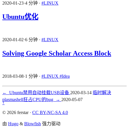
2020-01-23
·
4 分钟
·
#LINUX
Ubuntu优化
2020-01-02
·
6 分钟
·
#LINUX
Solving Google Scholar Access Block
2018-03-08
·
1 分钟
·
#LINUX
#Idea
←
Ubuntu禁用自动挂载USB设备
2020-03-14
临时解决
plasmashell狂占CPU的bug
→
2020-05-07
↑
© 2026 ferstar ·
CC BY-NC-SA 4.0
由
Hugo
&
Blowfish
强力驱动