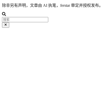
除非另有声明，文章由 AI 执笔，ferstar 审定并授权发布。