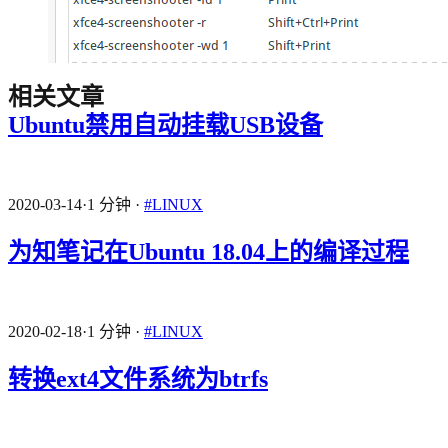
相关文章
Ubuntu禁用自动挂载USB设备
2020-03-14
·
1 分钟
·
#LINUX
为知笔记在Ubuntu 18.04上的编译过程
2020-02-18
·
1 分钟
·
#LINUX
转换ext4文件系统为btrfs