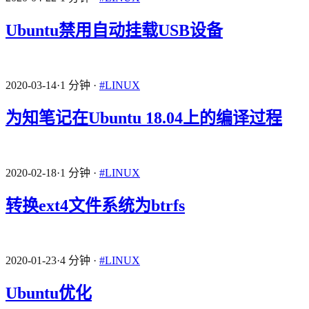
Ubuntu禁用自动挂载USB设备
2020-03-14
·
1 分钟
·
#LINUX
为知笔记在Ubuntu 18.04上的编译过程
2020-02-18
·
1 分钟
·
#LINUX
转换ext4文件系统为btrfs
2020-01-23
·
4 分钟
·
#LINUX
Ubuntu优化