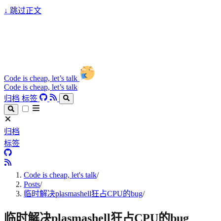
↓
跳过正文
Code is cheap, let’s talk
Code is cheap, let’s talk
归档
标签
归档
标签
Code is cheap, let's talk
/
Posts
/
临时解决plasmashell狂占CPU的bug
/
临时解决plasmashell狂占CPU的bug