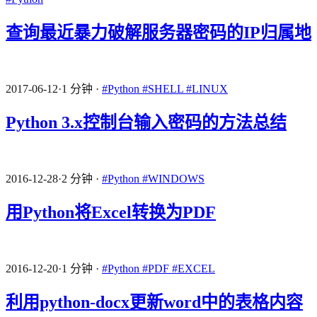
查询最近暴力破解服务器密码的IP归属地
2017-06-12
·
1 分钟
·
#Python
#SHELL
#LINUX
Python 3.x控制台输入密码的方法总结
2016-12-28
·
2 分钟
·
#Python
#WINDOWS
用Python将Excel转换为PDF
2016-12-20
·
1 分钟
·
#Python
#PDF
#EXCEL
利用python-docx更新word中的表格内容