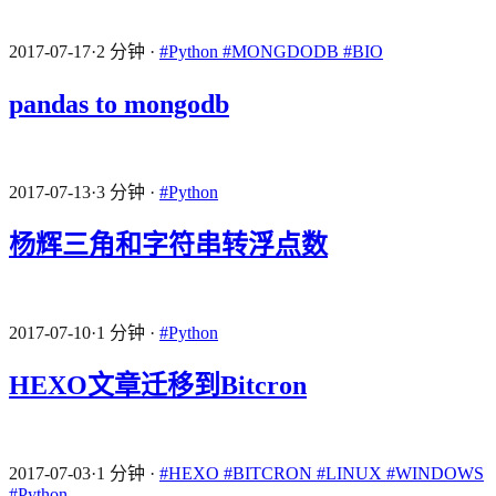
2017-07-17
·
2 分钟
·
#Python
#MONGDODB
#BIO
pandas to mongodb
2017-07-13
·
3 分钟
·
#Python
杨辉三角和字符串转浮点数
2017-07-10
·
1 分钟
·
#Python
HEXO文章迁移到Bitcron
2017-07-03
·
1 分钟
·
#HEXO
#BITCRON
#LINUX
#WINDOWS
#Python