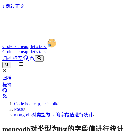
↓
跳过正文
Code is cheap, let’s talk
Code is cheap, let’s talk
归档
标签
归档
标签
Code is cheap, let's talk
/
Posts
/
mongodb对类型为list的字段值进行统计
/
mongodb对类型为list的字段值进行统计