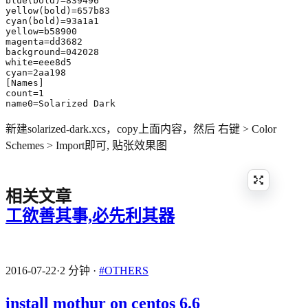
name0=Solarized Dark
新建solarized-dark.xcs，copy上面内容，然后 右键 > Color
Schemes > Import即可, 贴张效果图
相关文章
工欲善其事,必先利其器
2016-07-22
·
2 分钟
·
#OTHERS
install mothur on centos 6.6