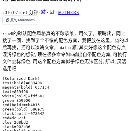
2016-07-25
·
1 分钟
·
·
·
#OTHERS
复制 Markdown
xshell的默认配色风格真的不敢恭维，用久了，眼睛疼，网上
搜了一圈，找到了个不错的配色方案，我把放在这里，省的以
后再找，还可以凑篇文章，hia hia 额, 其实好像这个配色有点
混淆绿色的感觉, 现在很多命令如ls输出自带配色方案, 可执行
文件会标绿色, 用这个配色方案似乎绿色无法区分, 所以, 灵活
选用吧