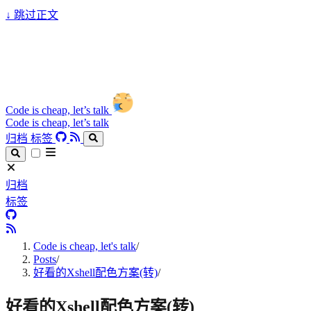
↓
跳过正文
Code is cheap, let’s talk
Code is cheap, let’s talk
归档
标签
归档
标签
Code is cheap, let's talk
/
Posts
/
好看的Xshell配色方案(转)
/
好看的Xshell配色方案(转)