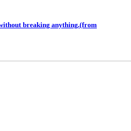
 without breaking anything.(from