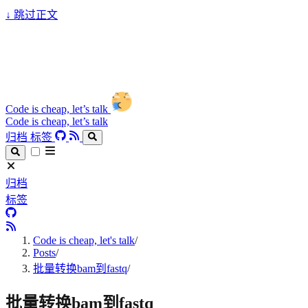
↓
跳过正文
Code is cheap, let’s talk
Code is cheap, let’s talk
归档
标签
归档
标签
Code is cheap, let's talk
/
Posts
/
批量转换bam到fastq
/
批量转换bam到fastq