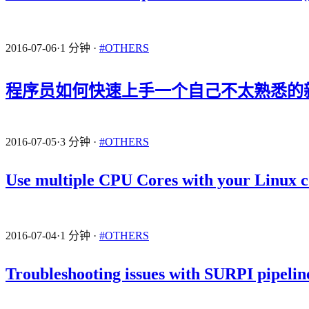
2016-07-06
·
1 分钟
·
#OTHERS
程序员如何快速上手一个自己不太熟悉的
2016-07-05
·
3 分钟
·
#OTHERS
Use multiple CPU Cores with your Linux
2016-07-04
·
1 分钟
·
#OTHERS
Troubleshooting issues with SURPI pipeline