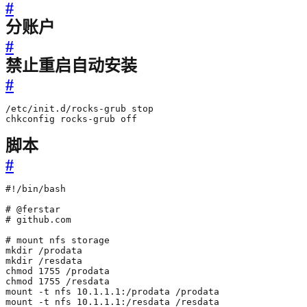
#
分账户
#
禁止重启自动安装
#
chkconfig rocks-grub off
脚本
#