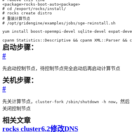
# /opt/gridengine/examples/jobs/sge-reinstall.sh
cpanm Statistics::Descriptive && cpanm XML::Parser && c
启动步骤：
#
先启动控制节点，待控制节点完全启动后再启动计算节点
关机步骤：
#
先关计算节点，
，然后
cluster-fork /sbin/shutdown -h now
关闭控制节点
相关文章
rocks cluster6.2修改DNS