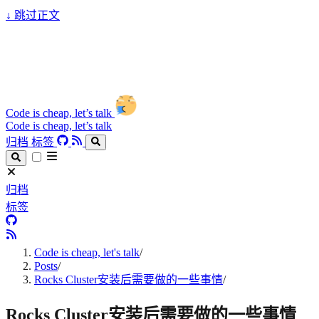
↓
跳过正文
Code is cheap, let’s talk
Code is cheap, let’s talk
归档
标签
归档
标签
Code is cheap, let's talk
/
Posts
/
Rocks Cluster安装后需要做的一些事情
/
Rocks Cluster安装后需要做的一些事情