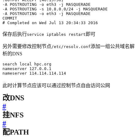
# Completed on Wed Jul 13 20:34:33 2016
保存后执行
即可
service iptables restart
另外需要修改控制节点
添加一组公共域名解
/etc/resolv.conf
析的DNS
nameserver 114.114.114.114
此时计算节点应该可以通过控制节点自由访问公网
改DNS
#
挂NFS
#
配PATH