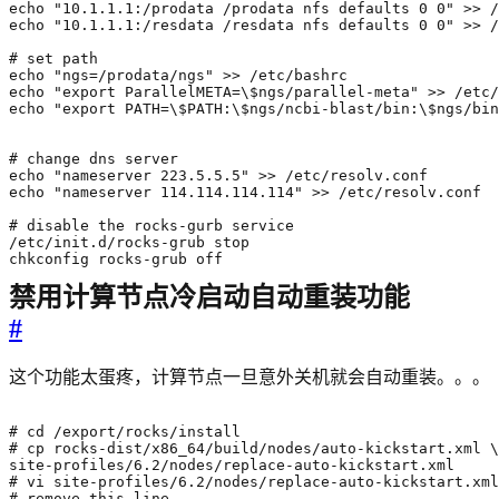
chkconfig rocks-grub off
禁用计算节点冷启动自动重装功能
#
这个功能太蛋疼，计算节点一旦意外关机就会自动重装。。。