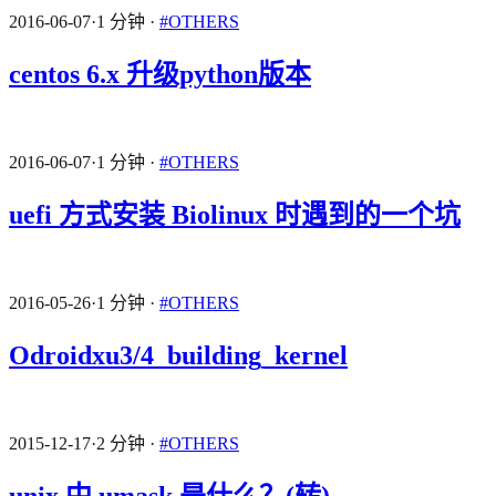
2016-06-07
·
1 分钟
·
#OTHERS
centos 6.x 升级python版本
2016-06-07
·
1 分钟
·
#OTHERS
uefi 方式安装 Biolinux 时遇到的一个坑
2016-05-26
·
1 分钟
·
#OTHERS
Odroidxu3/4_building_kernel
2015-12-17
·
2 分钟
·
#OTHERS
unix 中 umask 是什么？(转)