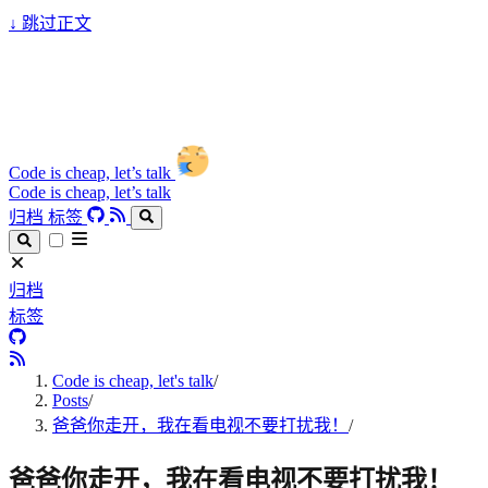
↓
跳过正文
Code is cheap, let’s talk
Code is cheap, let’s talk
归档
标签
归档
标签
Code is cheap, let's talk
/
Posts
/
爸爸你走开，我在看电视不要打扰我！
/
爸爸你走开，我在看电视不要打扰我！