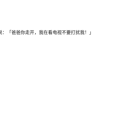
说：「爸爸你走开，我在看电视不要打扰我！」