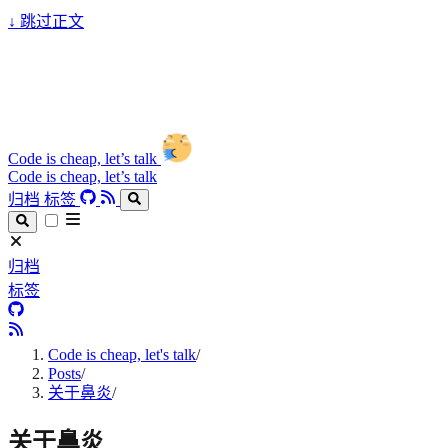
↓
跳过正文
Code is cheap, let’s talk
Code is cheap, let’s talk
归档
标签
归档
标签
Code is cheap, let's talk
/
Posts
/
关于鼻炎
/
关于鼻炎