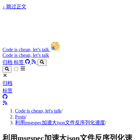
↓
跳过正文
Code is cheap, let’s talk
Code is cheap, let’s talk
归档
标签
归档
标签
Code is cheap, let's talk
/
Posts
/
利用msgspec加速大json文件反序列化速度
/
利用msgspec加速大json文件反序列化速