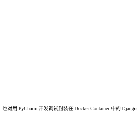
PyCharm 开发调试封装在 Docker Container 中的 Django