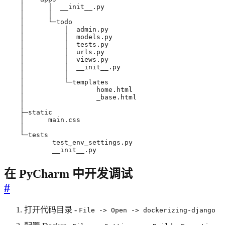
            __init__.py
在 PyCharm 中开发调试
#
打开代码目录 -
File -> Open -> dockerizing-django