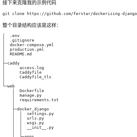
接下来克隆我的示例代码
git clone https://github.com/ferstar/dockerizing-django
整个目录结构应该是这样：