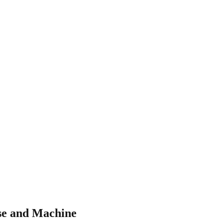
e and Machine