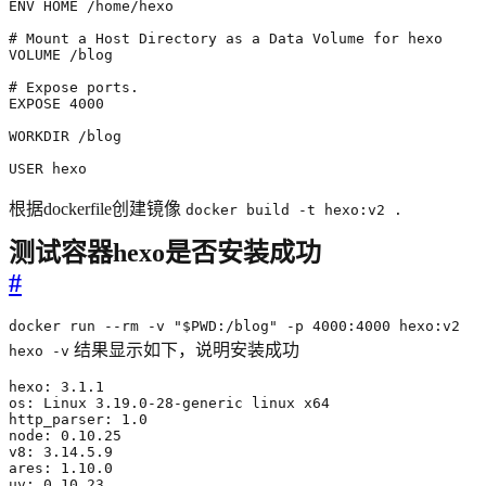
USER hexo  
根据dockerfile创建镜像
docker build -t hexo:v2 .
测试容器hexo是否安装成功
#
docker run --rm -v "$PWD:/blog" -p 4000:4000 hexo:v2
结果显示如下，说明安装成功
hexo -v