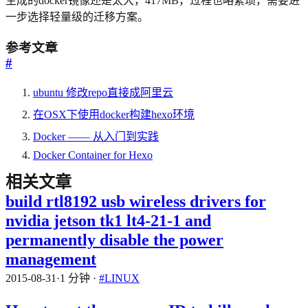
生成的docker镜像还是太大，417MB，过程也略繁琐，需要进
一步选择轻量级的迁移方案。
参考文章
#
ubuntu 修改repo直接成阿里云
在OSX下使用docker构建hexo环境
Docker —— 从入门到实践
Docker Container for Hexo
相关文章
build rtl8192 usb wireless drivers for
nvidia jetson tk1 lt4-21-1 and
permanently disable the power
management
2015-08-31
·
1 分钟
·
#LINUX