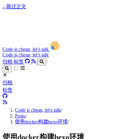
↓
跳过正文
Code is cheap, let’s talk
Code is cheap, let’s talk
归档
标签
归档
标签
Code is cheap, let's talk
/
Posts
/
使用docker构建hexo环境
/
使用docker构建hexo环境