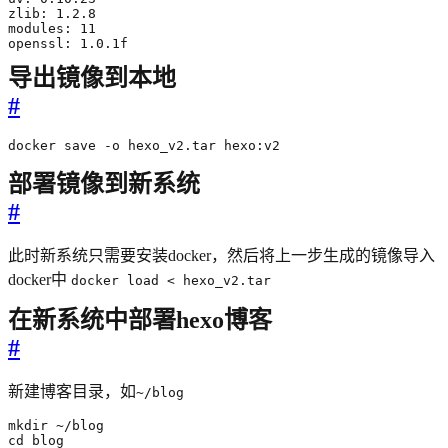
openssl: 1.0.1f
导出镜像到本地
#
docker save -o hexo_v2.tar hexo:v2
部署镜像到新系统
#
此时新系统只需要安装docker，然后将上一步生成的镜像导入
docker中
docker load < hexo_v2.tar
在新系统中部署hexo博客
#
新建博客目录，如
~/blog
cd blog