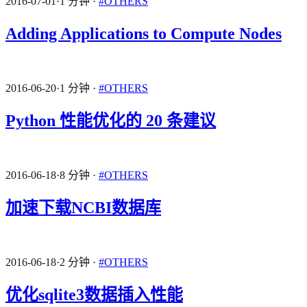
2016-07-01
·
1 分钟
·
#OTHERS
Adding Applications to Compute Nodes
2016-06-20
·
1 分钟
·
#OTHERS
Python 性能优化的 20 条建议
2016-06-18
·
8 分钟
·
#OTHERS
加速下载NCBI数据库
2016-06-18
·
2 分钟
·
#OTHERS
优化sqlite3数据插入性能