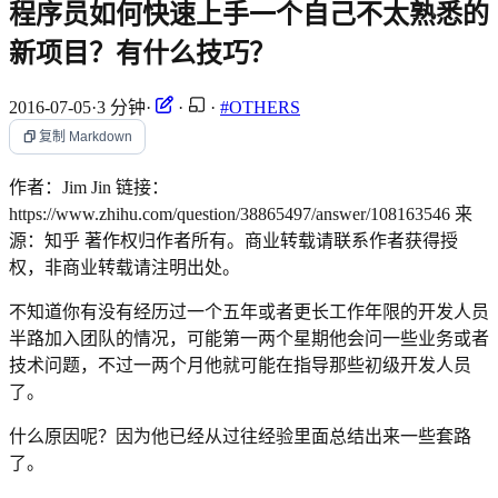
程序员如何快速上手一个自己不太熟悉的
新项目？有什么技巧？
2016-07-05
·
3 分钟
·
·
·
#OTHERS
复制 Markdown
作者：Jim Jin 链接：
https://www.zhihu.com/question/38865497/answer/108163546 来
源：知乎 著作权归作者所有。商业转载请联系作者获得授
权，非商业转载请注明出处。
不知道你有没有经历过一个五年或者更长工作年限的开发人员
半路加入团队的情况，可能第一两个星期他会问一些业务或者
技术问题，不过一两个月他就可能在指导那些初级开发人员
了。
什么原因呢？因为他已经从过往经验里面总结出来一些套路
了。