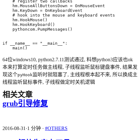
    main()
64位windows10, python2.7.11测试通过, 料想python3应该也ok
本来打算定时任务做主线程, 子线程监听鼠标键盘事件, 结果发
现这个
监听时就阻塞了, 主线程根本起不来, 所以换成主
pyHook
线程监听鼠标事件, 子线程做定时关机逻辑
相关文章
grub引导修复
2016-08-31
·
1 分钟
·
#OTHERS