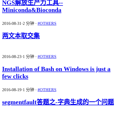
NGS解放生产力工具--
Miniconda&Bioconda
2016-08-31
·
2 分钟
·
#OTHERS
两文本取交集
2016-08-23
·
1 分钟
·
#OTHERS
Installation of Bash on Windows is just a
few clicks
2016-08-19
·
1 分钟
·
#OTHERS
segmentfault答题之-字典生成的一个问题