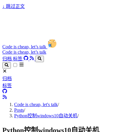
↓
跳过正文
Code is cheap, let’s talk
Code is cheap, let’s talk
归档
标签
归档
标签
Code is cheap, let's talk
/
Posts
/
Python控制windows10自动关机
/
Python控制windows10自动关机