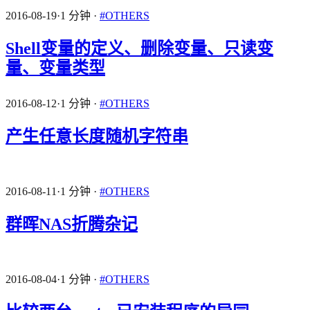
2016-08-19
·
1 分钟
·
#OTHERS
Shell变量的定义、删除变量、只读变
量、变量类型
2016-08-12
·
1 分钟
·
#OTHERS
产生任意长度随机字符串
2016-08-11
·
1 分钟
·
#OTHERS
群晖NAS折腾杂记
2016-08-04
·
1 分钟
·
#OTHERS