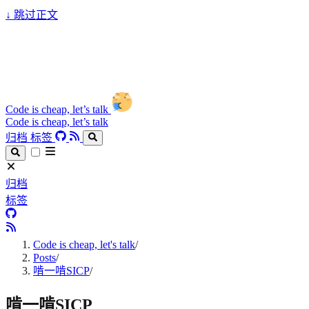
↓
跳过正文
Code is cheap, let’s talk
Code is cheap, let’s talk
归档
标签
归档
标签
Code is cheap, let's talk
/
Posts
/
啃一啃SICP
/
啃一啃SICP