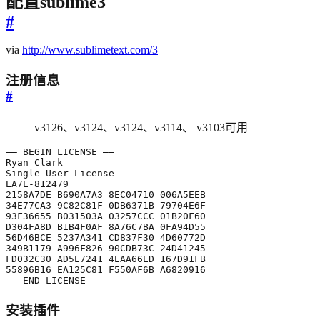
配置sublime3
#
via
http://www.sublimetext.com/3
注册信息
#
v3126、v3124、v3124、v3114、 v3103可用
—— END LICENSE ——
安装插件