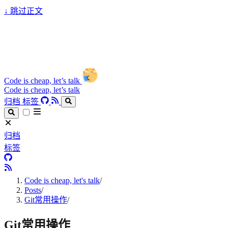
↓
跳过正文
Code is cheap, let’s talk
Code is cheap, let’s talk
归档
标签
归档
标签
Code is cheap, let's talk
/
Posts
/
Git常用操作
/
Git常用操作